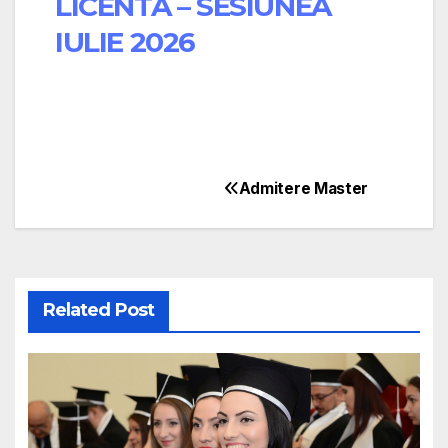
LICENTA – SESIUNEA
IULIE 2026
Admitere Master
Related Post