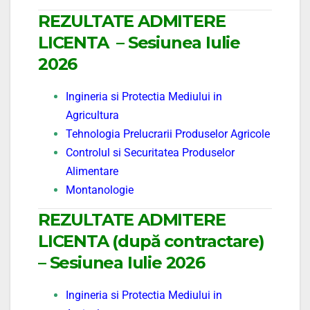
REZULTATE ADMITERE
LICENTA – Sesiunea Iulie
2026
Ingineria si Protectia Mediului in
Agricultura
Tehnologia Prelucrarii Produselor Agricole
Controlul si Securitatea Produselor
Alimentare
Montanologie
REZULTATE ADMITERE
LICENTA (după contractare)
– Sesiunea Iulie 2026
Ingineria si Protectia Mediului in