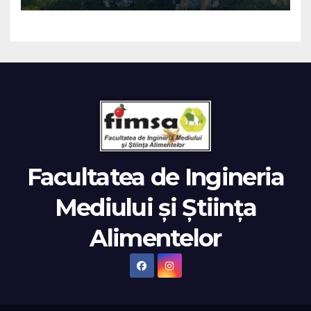
Facultatea de Ingineria
Mediului și Știința
Alimentelor