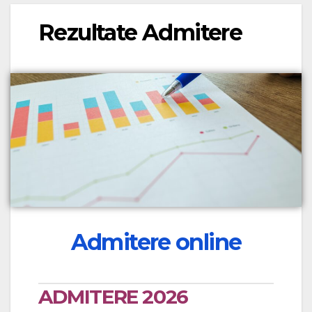
Rezultate Admitere
Admitere online
ADMITERE 2026