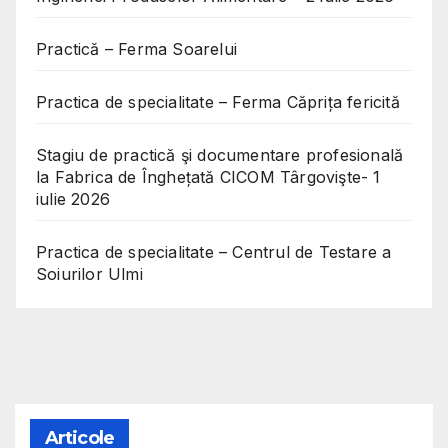
Practică – Ferma Soarelui
Practica de specialitate – Ferma Căprița fericită
Stagiu de practică şi documentare profesională
la Fabrica de Înghețată CICOM Târgovişte- 1
iulie 2026
Practica de specialitate – Centrul de Testare a
Soiurilor Ulmi
Articole