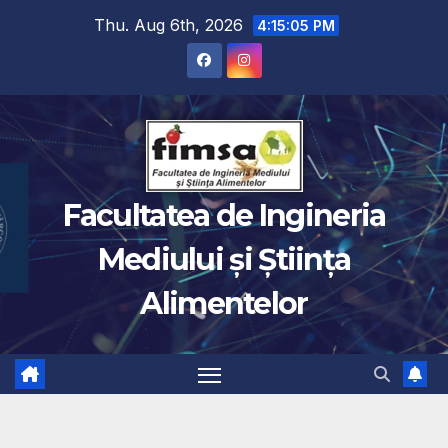
Thu. Aug 6th, 2026
4:15:06 PM
Facultatea de Ingineria
Mediului și Știința
Alimentelor