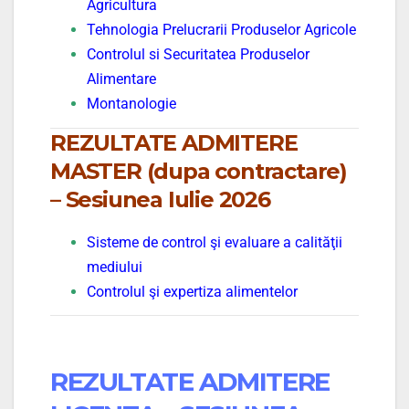
Agricultura
Tehnologia Prelucrarii Produselor Agricole
Controlul si Securitatea Produselor
Alimentare
Montanologie
REZULTATE ADMITERE
MASTER (dupa contractare)
– Sesiunea Iulie 2026
Sisteme de control şi evaluare a calităţii
mediului
Controlul şi expertiza alimentelor
REZULTATE ADMITERE