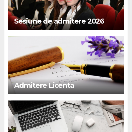
Sesiune de admitere 2026
Admitere Licenta